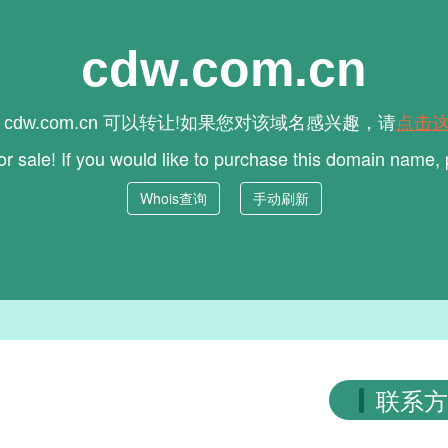
cdw.com.cn
名
可以转让!如果您对该域名感兴趣，请
点击
cdw.com.cn
for sale! If you would like to purchase this domain name,
Whois查询
手动刷新
联系方