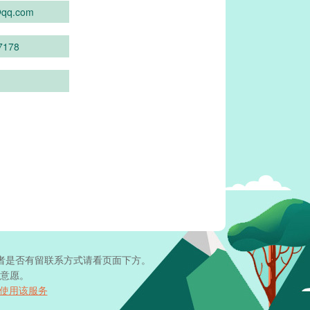
qq.com
7178
者是否有留联系方式请看页面下方。
意愿。
使用该服务