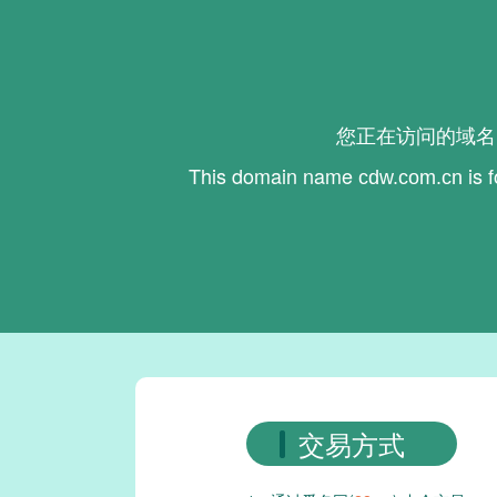
您正在访问的域
This domain name
is 
cdw.com.cn
交易方式